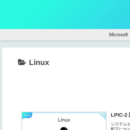
Microsoft
Linux
LPIC-
Linux
システムセ
配下にカ