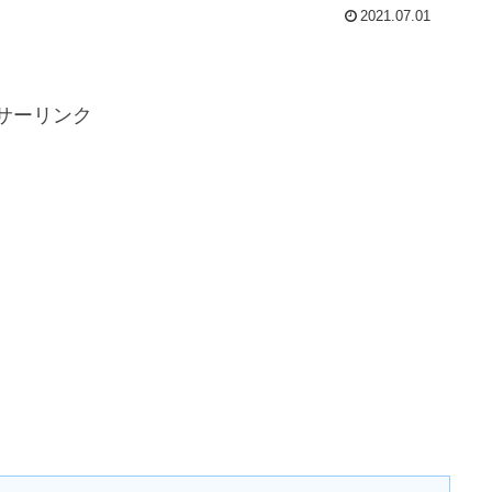
2021.07.01
サーリンク