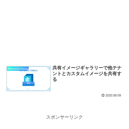
共有イメージギャラリーで他テナ
Microsoft Azure
ントとカスタムイメージを共有す
る
2020.08.09
スポンサーリンク