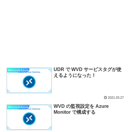
UDR で WVD サービスタグが使
Microsoft Azure
えるようになった！
2021.03.27
WVD の監視設定を Azure
Microsoft Azure
Monitor で構成する