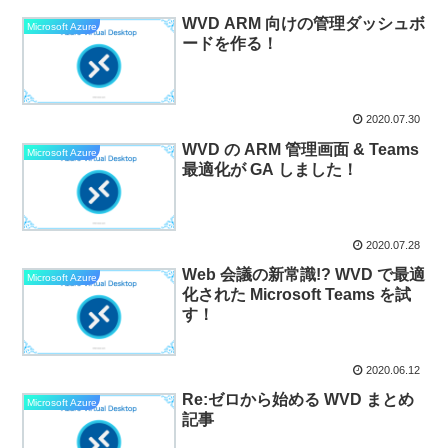
WVD ARM 向けの管理ダッシュボ
Microsoft Azure
ードを作る！
2020.07.30
WVD の ARM 管理画面 & Teams
Microsoft Azure
最適化が GA しました！
2020.07.28
Web 会議の新常識!? WVD で最適
Microsoft Azure
化された Microsoft Teams を試
す！
2020.06.12
Re:ゼロから始める WVD まとめ
Microsoft Azure
記事