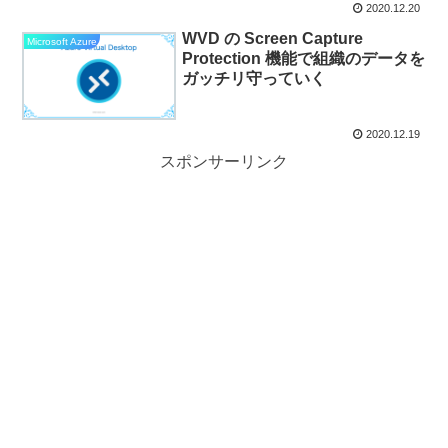
2020.12.20
WVD の Screen Capture
Microsoft Azure
Protection 機能で組織のデータを
ガッチリ守っていく
2020.12.19
スポンサーリンク