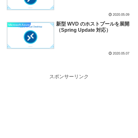
2020.05.09
新型 WVD のホストプールを展開
Microsoft Azure
（Spring Update 対応）
2020.05.07
スポンサーリンク