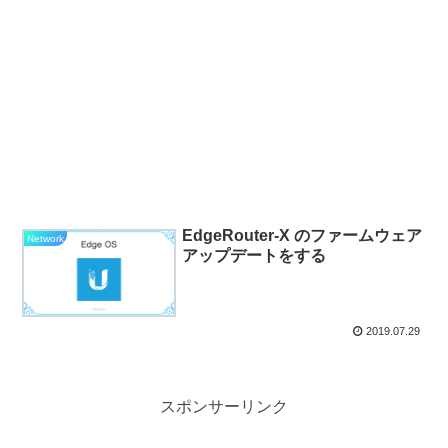
EdgeRouter-X のファームウェア
Network
アップデートをする
2019.07.29
スポンサーリンク