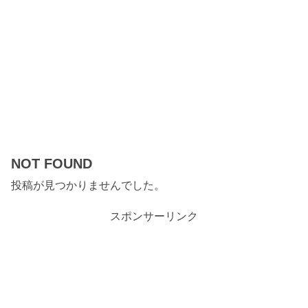
NOT FOUND
投稿が見つかりませんでした。
スポンサーリンク