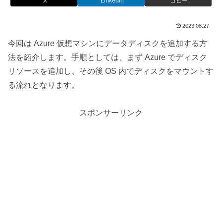
X
LinkedIn
コピー
2023.08.27
今回は Azure 仮想マシンにデータディスクを追加する方
法を紹介します。手順としては、まず Azure でディスク
リソースを追加し、その後 OS 内でディスクをマウントす
る流れとなります。
スポンサーリンク