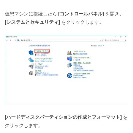
仮想マシンに接続したら
[コントロールパネル]
を開き、
[システムとセキュリティ]
をクリックします。
[ハードディスクパーティションの作成とフォーマット]
を
クリックします。