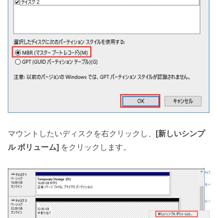
マウントしたいディスクを右クリックし、
[新しいシンプ
ル ボリューム]
をクリックします。