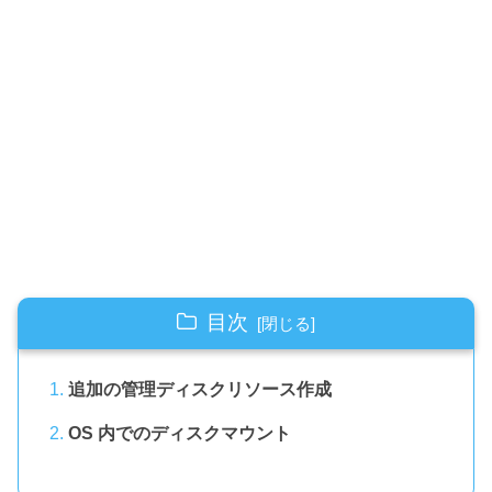
目次
追加の管理ディスクリソース作成
OS 内でのディスクマウント