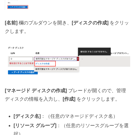
[名前]
欄のプルダウンを開き、
[ディスクの作成]
をクリッ
クします。
[マネージド ディスクの作成]
ブレードが開くので、管理
ディスクの情報を入力し、
[作成]
をクリックします。
[ディスク名]
：（任意のマネージドディスク名）
[リソース グループ]
：（任意のリソースグループを選
択）