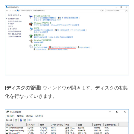
[ディスクの管理]
ウィンドウが開きます。ディスクの初期
化を行なっていきます。