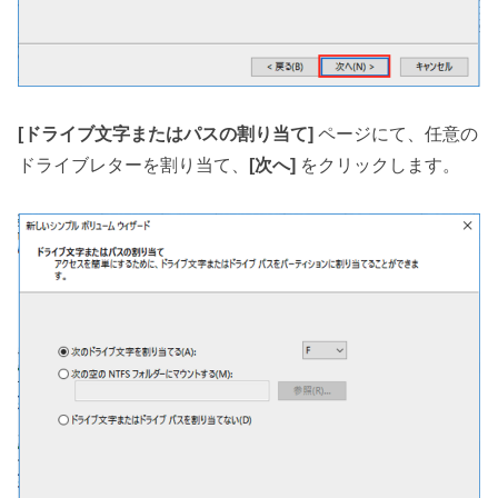
[ドライブ文字またはパスの割り当て]
ページにて、任意の
ドライブレターを割り当て、
[次へ]
をクリックします。