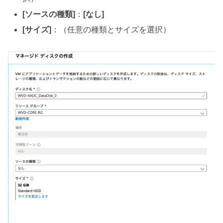
[ソースの種類]
：
[なし]
[サイズ]
：（任意の種類とサイズを選択）