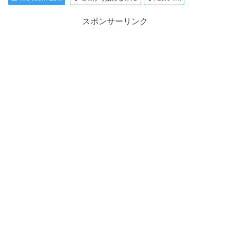
スポンサーリンク