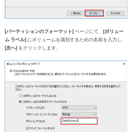
[パーティションのフォーマット]
ページにて、
[ボリュー
ム ラベル]
にボリュームを識別するための名前を入力し、
[次へ]
をクリックします。