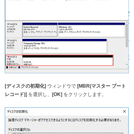
[ディスクの初期化]
ウィンドウで
[MBR(マスター ブート
レコード)]
を選択し、
[OK]
をクリックします。