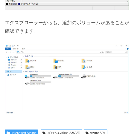
エクスプローラーからも、追加のボリュームがあることが
確認できます。
Microsoft Azure
ゼロから始めるWVD
Azure VM