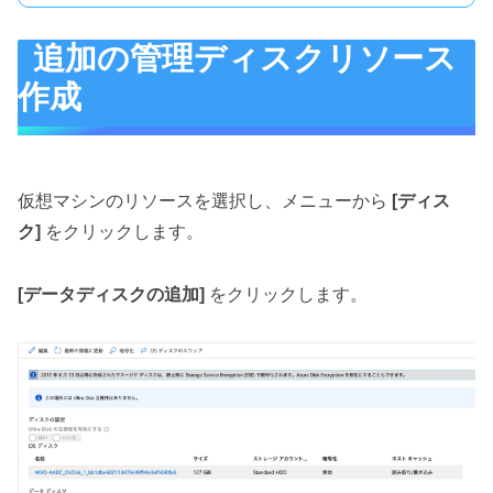
追加の管理ディスクリソース
作成
仮想マシンのリソースを選択し、メニューから
[ディス
ク]
をクリックします。
[データディスクの追加]
をクリックします。