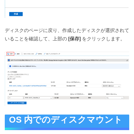
ディスクのページに戻り、作成したディスクが選択されて
いることを確認して、上部の
[保存]
をクリックします。
OS 内でのディスクマウント