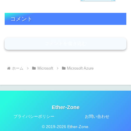
コメント
コメントを書き込む
ホーム
Microsoft
Microsoft Azure
Ether-Zone
プライバシーポリシー
お問い合わせ
© 2019-2026 Ether-Zone.