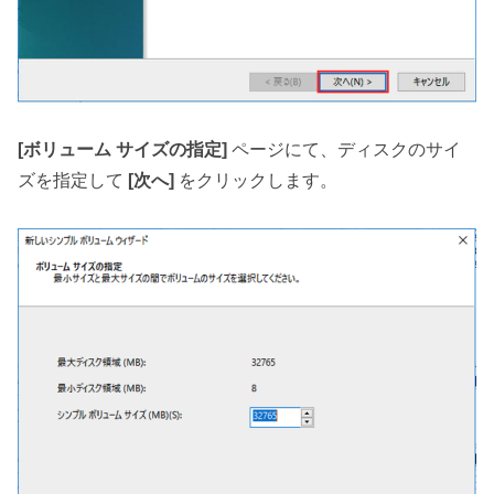
[ボリューム サイズの指定]
ページにて、ディスクのサイ
ズを指定して
[次へ]
をクリックします。