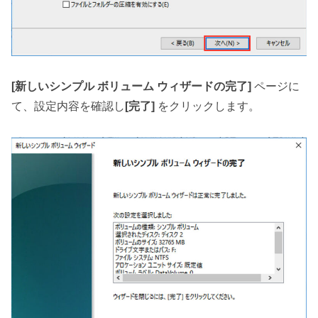
[新しいシンプル ボリューム ウィザードの完了]
ページに
て、設定内容を確認し
[完了]
をクリックします。