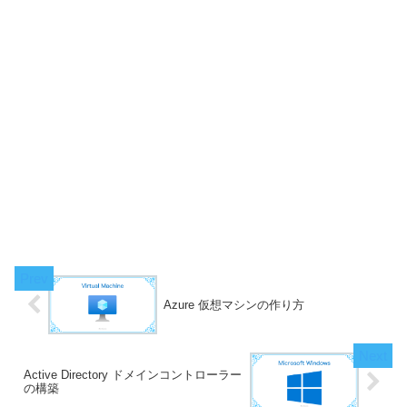
Azure 仮想マシンの作り方
Active Directory ドメインコントローラー
の構築