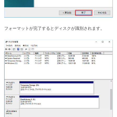
フォーマットが完了するとディスクが識別されます。