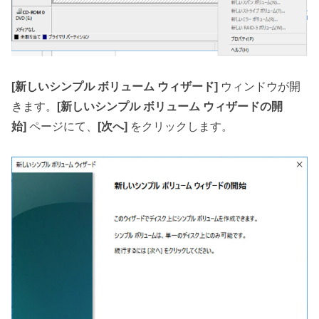
[新しいシンプル ボリューム ウィザード]
ウィンドウが開
きます。
[新しいシンプル ボリューム ウィザードの開
始]
ページにて、
[次へ]
をクリックします。