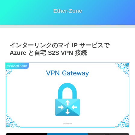
Ether-Zone
インターリンクのマイ IP サービスで
Azure と自宅 S2S VPN 接続
Microsoft Azure