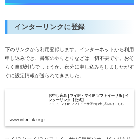
インターリンクに登録
下のリンクから利用登録します。インターネットから利用
申し込みでき、書類のやりとりなどは一切不要です。おそ
らく自動対応でしょうか、夜分に申し込みをしましたがす
ぐに設定情報が送られてきました。
お申し込み | マイIP・マイIP ソフトイーサ版 | イ
ンターリンク【公式】
マイIP、マイIP ソフトイーサ版のお申し込みはこちら
www.interlink.or.jp