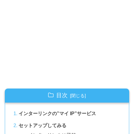
目次
インターリンクの”マイ IP”サービス
セットアップしてみる