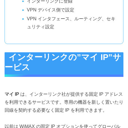
インターリンクに登録
VPN デバイス側で設定
VPN インタフェース、ルーティング、セキ
ュリティ設定
インターリンクの”マイ IP”サ
ービス
マイ IP
は、インターリンク社が提供する固定 IP アドレス
を利用できるサービスです。専用の機器を新しく置いたり
回線を契約する必要なく固定 IP を利用できます。
以前は WiMAX の固定 IP オプションを使ってグローバル