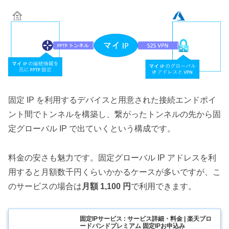
固定 IP を利用するデバイスと用意された接続エンドポイ
ント間でトンネルを構築し、繋がったトンネルの先から固
定グローバル IP で出ていくという構成です。
料金の安さも魅力です。固定グローバル IP アドレスを利
用すると月額数千円くらいかかるケースが多いですが、こ
のサービスの場合は
月額 1,100 円
で利用できます。
固定IPサービス : サービス詳細・料金 | 楽天ブロ
ードバンドプレミアム 固定IPお申込み