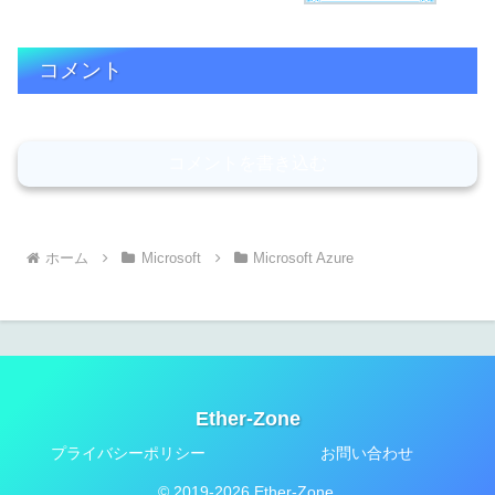
コメント
コメントを書き込む
ホーム
Microsoft
Microsoft Azure
Ether-Zone
プライバシーポリシー
お問い合わせ
© 2019-2026 Ether-Zone.