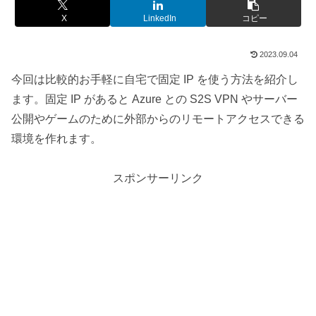
X
LinkedIn
コピー
2023.09.04
今回は比較的お手軽に自宅で固定 IP を使う方法を紹介し
ます。固定 IP があると Azure との S2S VPN やサーバー
公開やゲームのために外部からのリモートアクセスできる
環境を作れます。
スポンサーリンク