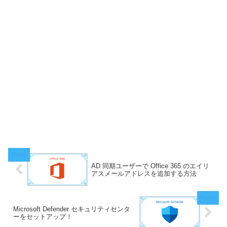
AD 同期ユーザーで Office 365 のエイリ
アスメールアドレスを追加する方法
Microsoft Defender セキュリティセンタ
ーをセットアップ！