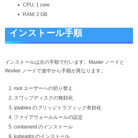
CPU: 1 core
RAM: 2 GB
インストール手順
インストールは次の手順で行います。Master ノードと
Worker ノードで途中から手順が異なります。
root ユーザーへの切り替え
スワップディスクの無効化
iptables のブリッジトラフィック有効化
ファイアウォールルールの設定
containerd のインストール
kubeadm のインストール