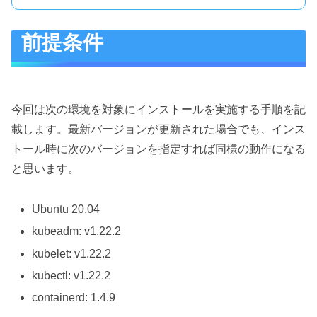
前提条件
今回は次の環境を対象にインストールを実施する手順を記
載します。最新バージョンが更新された場合でも、インス
トール時に次のバージョンを指定すれば同様の動作になる
と思います。
Ubuntu 20.04
kubeadm: v1.22.2
kubelet: v1.22.2
kubectl: v1.22.2
containerd: 1.4.9