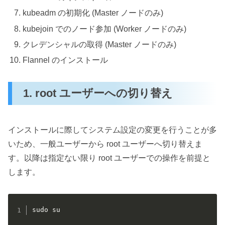
kubeadm の初期化 (Master ノードのみ)
kubejoin でのノード参加 (Worker ノードのみ)
クレデンシャルの取得 (Master ノードのみ)
Flannel のインストール
1. root ユーザーへの切り替え
インストールに際してシステム設定の変更を行うことが多
いため、一般ユーザーから root ユーザーへ切り替えま
す。以降は指定ない限り root ユーザーでの操作を前提と
します。
sudo su