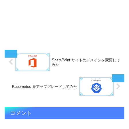
SharePoint サイトのドメインを変更して
みた
Kubernetes をアップグレードしてみた
コメント