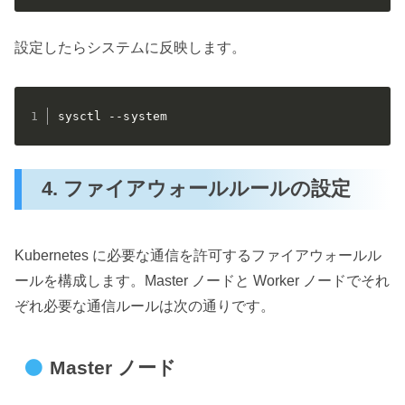
設定したらシステムに反映します。
sysctl --system
4. ファイアウォールルールの設定
Kubernetes に必要な通信を許可するファイアウォールル
ールを構成します。Master ノードと Worker ノードでそれ
ぞれ必要な通信ルールは次の通りです。
Master ノード