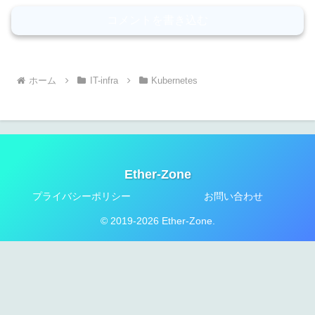
コメントを書き込む
ホーム
IT-infra
Kubernetes
Ether-Zone
プライバシーポリシー
お問い合わせ
© 2019-2026 Ether-Zone.