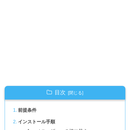
目次
前提条件
インストール手順