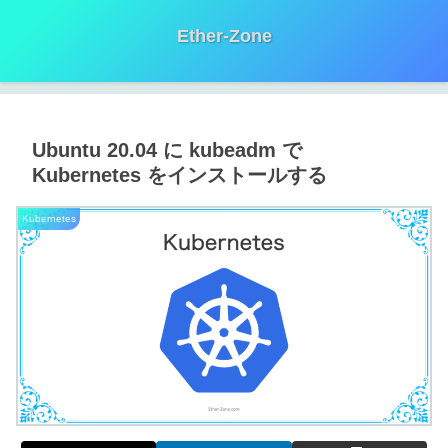
Ether-Zone
Ubuntu 20.04 に kubeadm で
Kubernetes をインストールする
Kubernetes