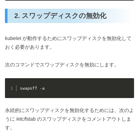
2. スワップディスクの無効化
kubelet が動作するためにスワップディスクを無効化して
おく必要があります。
次のコマンドでスワップディスクを無効にします。
swapoff -a
永続的にスワップディスクを無効化するためには、次のよ
うに /etc/fstab のスワップディスクをコメントアウトしま
す。