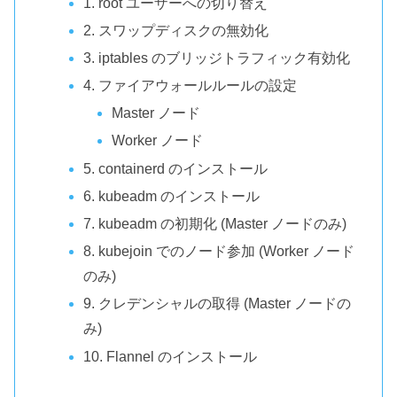
1. root ユーザーへの切り替え
2. スワップディスクの無効化
3. iptables のブリッジトラフィック有効化
4. ファイアウォールルールの設定
Master ノード
Worker ノード
5. containerd のインストール
6. kubeadm のインストール
7. kubeadm の初期化 (Master ノードのみ)
8. kubejoin でのノード参加 (Worker ノード
のみ)
9. クレデンシャルの取得 (Master ノードの
み)
10. Flannel のインストール