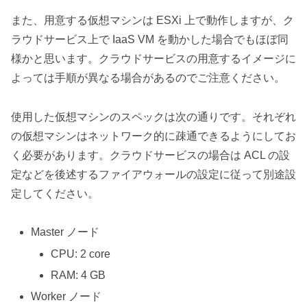
また、用意する仮想マシンは ESXi 上で動作しますが、ク
ラウドサービス上で IaaS VM を動かした場合でもほぼ同
様かと思います。クラウドサービスの用意するイメージに
よっては手順が異なる場合があるのでご注意ください。
使用した仮想マシンのスペックは次の通りです。それぞれ
の仮想マシンはネットワーク的に疎通できるようにしてお
く必要があります。クラウドサービスの場合は ACL の設
定などを後述するファイアウォールの設定に従って別途設
定してください。
Master ノード
CPU: 2 core
RAM: 4 GB
Worker ノード