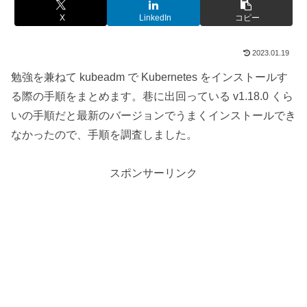
X
LinkedIn
コピー
2023.01.19
勉強を兼ねて kubeadm で Kubernetes をインストールす
る際の手順をまとめます。巷に出回っている v1.18.0 くら
いの手順だと最新のバージョンでうまくインストールでき
なかったので、手順を調査しました。
スポンサーリンク