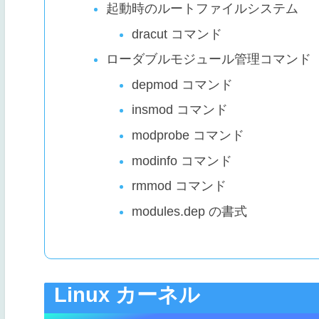
起動時のルートファイルシステム
dracut コマンド
ローダブルモジュール管理コマンド
depmod コマンド
insmod コマンド
modprobe コマンド
modinfo コマンド
rmmod コマンド
modules.dep の書式
Linux カーネル