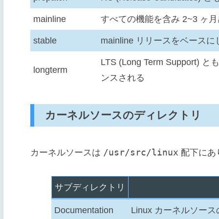
mainline
すべての機能を含み 2~3 ヶ
stable
mainline リリースをベース
LTS (Long Term Sup
longterm
ンスされる
カーネルソースのディレクトリ
/usr/src/linux
カーネルソースは
配下にあ
サブディレクトリ
Documentation
Linux カーネルソ