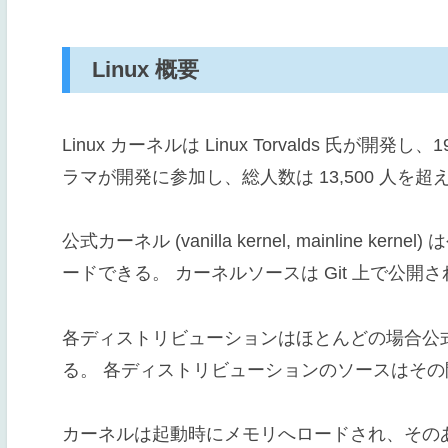
Linux 概要
Linux カーネルは Linux Torvalds 氏が開
ラマが開発に参加し、総人数は 13,500 人を超
公式カーネル (vanilla kernel, mainline kern
ードできる。 カーネルソースは Git 上で公開
各ディストリビューションはほとんどの場合公
る。 各ディストリビューションのソースはそ
カーネルは起動時にメモリへロードされ、そのあ