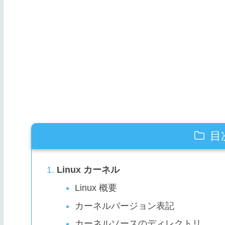
目
Linux カーネル
Linux 概要
カーネルバージョン表記
カーネルソースのディレクトリ