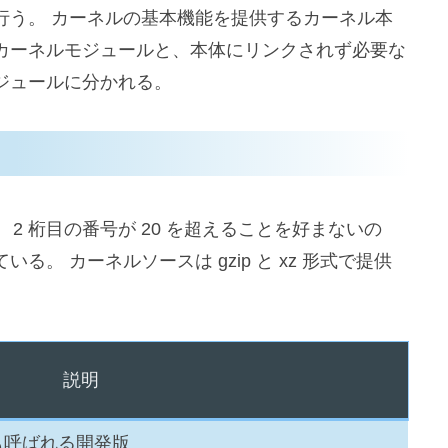
行う。 カーネルの基本機能を提供するカーネル本
カーネルモジュールと、本体にリンクされず必要な
ジュールに分かれる。
。 2 桁目の番号が 20 を超えることを好まないの
。 カーネルソースは gzip と xz 形式で提供
説明
s) とも呼ばれる開発版