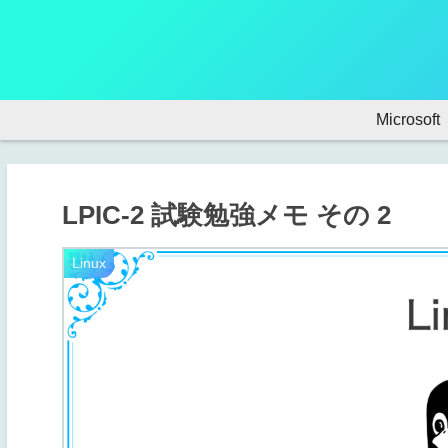
Microsoft
LPIC-2 試験勉強メモ その 2
Linux