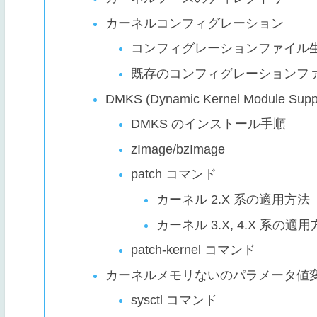
カーネルコンフィグレーション
コンフィグレーションファイル
既存のコンフィグレーションフ
DMKS (Dynamic Kernel Module Supp
DMKS のインストール手順
zImage/bzImage
patch コマンド
カーネル 2.X 系の適用方法
カーネル 3.X, 4.X 系の適
patch-kernel コマンド
カーネルメモリないのパラメータ値
sysctl コマンド