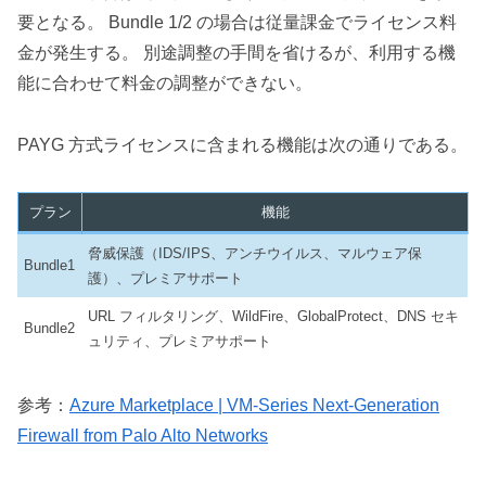
要となる。 Bundle 1/2 の場合は従量課金でライセンス料
金が発生する。 別途調整の手間を省けるが、利用する機
能に合わせて料金の調整ができない。
PAYG 方式ライセンスに含まれる機能は次の通りである。
プラン
機能
脅威保護（IDS/IPS、アンチウイルス、マルウェア保
Bundle1
護）、プレミアサポート
URL フィルタリング、WildFire、GlobalProtect、DNS セキ
Bundle2
ュリティ、プレミアサポート
参考：
Azure Marketplace | VM-Series Next-Generation
Firewall from Palo Alto Networks