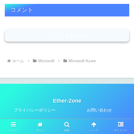
コメント
コメントを書き込む
ホーム
Microsoft
Microsoft Azure
Ether-Zone
プライバシーポリシー
お問い合わせ
© 2019-2026 Ether-Zone.
メニュー
ホーム
検索
トップ
サイドバー