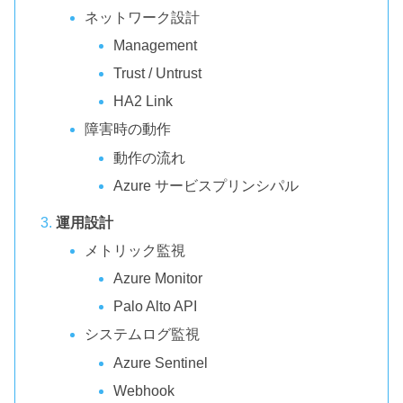
ネットワーク設計
Management
Trust / Untrust
HA2 Link
障害時の動作
動作の流れ
Azure サービスプリンシパル
運用設計
メトリック監視
Azure Monitor
Palo Alto API
システムログ監視
Azure Sentinel
Webhook