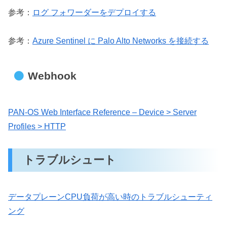
参考：
ログ フォワーダーをデプロイする
参考：
Azure Sentinel に Palo Alto Networks を接続する
Webhook
PAN-OS Web Interface Reference – Device > Server
Profiles > HTTP
トラブルシュート
データプレーンCPU負荷が高い時のトラブルシューティ
ング