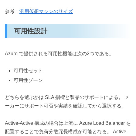
参考：
汎用仮想マシンのサイズ
可用性設計
Azure で提供される可用性機能は次の2つである。
可用性セット
可用性ゾーン
どちらを選ぶかは SLA 指標と製品のサポートによる。 メ
ーカーにサポート可否や実績を確認してから選択する。
Active-Active 構成の場合は上流に Azure Load Balancer を
配置することで負荷分散冗長構成が可能となる。 Active-