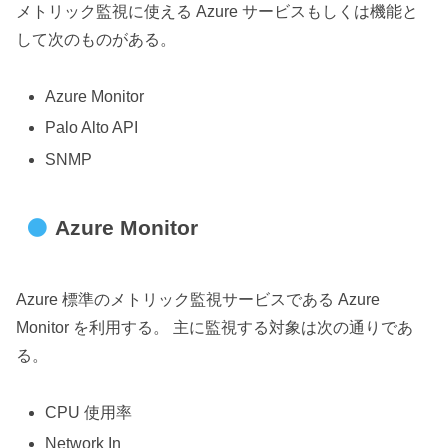
メトリック監視に使える Azure サービスもしくは機能と
して次のものがある。
Azure Monitor
Palo Alto API
SNMP
Azure Monitor
Azure 標準のメトリック監視サービスである Azure
Monitor を利用する。 主に監視する対象は次の通りであ
る。
CPU 使用率
Network In