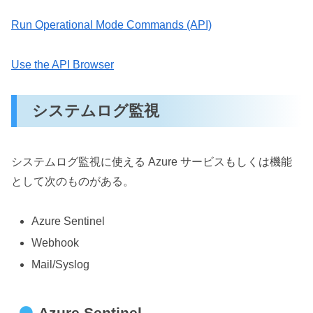
Run Operational Mode Commands (API)
Use the API Browser
システムログ監視
システムログ監視に使える Azure サービスもしくは機能
として次のものがある。
Azure Sentinel
Webhook
Mail/Syslog
Azure Sentinel