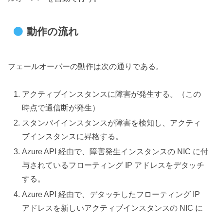
動作の流れ
フェールオーバーの動作は次の通りである。
アクティブインスタンスに障害が発生する。（この
時点で通信断が発生）
スタンバイインスタンスが障害を検知し、アクティ
ブインスタンスに昇格する。
Azure API 経由で、障害発生インスタンスの NIC に付
与されているフローティング IP アドレスをデタッチ
する。
Azure API 経由で、デタッチしたフローティング IP
アドレスを新しいアクティブインスタンスの NIC に