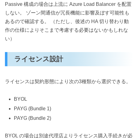
Passive 構成の場合は上流に Azure Load Balancer を配置
しない。 ゾーン間通信が冗長機能に影響及ぼす可能性も
あるので確認する。 （ただし、後述の HA 切り替わり動
作の仕様によりそこまで考慮する必要はないかもしれな
い）
ライセンス設計
ライセンスは契約形態により次の3種類から選択できる。
BYOL
PAYG (Bundle 1)
PAYG (Bundle 2)
BYOL の場合は別途代理店よりライセンス購入手続きが必