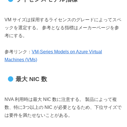
VM サイズは採用するライセンスのグレードによってスペ
ックを選定する。 参考となる指標はメーカーページを参
考にする。
参考リンク：
VM-Series Models on Azure Virtual
Machines (VMs)
最大 NIC 数
NVA 利用時は最大 NIC 数に注意する。 製品によって複
数、特に3つ以上の NIC が必要となるため、下位サイズで
は要件を満たせないことがある。