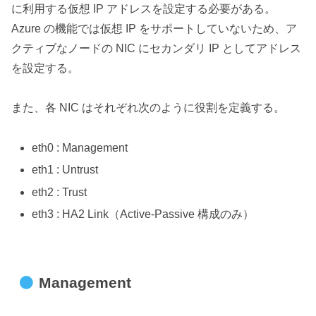
に利用する仮想 IP アドレスを設定する必要がある。
Azure の機能では仮想 IP をサポートしていないため、ア
クティブなノードの NIC にセカンダリ IP としてアドレス
を設定する。
また、各 NIC はそれぞれ次のように役割を定義する。
eth0 : Management
eth1 : Untrust
eth2 : Trust
eth3 : HA2 Link（Active-Passive 構成のみ）
Management