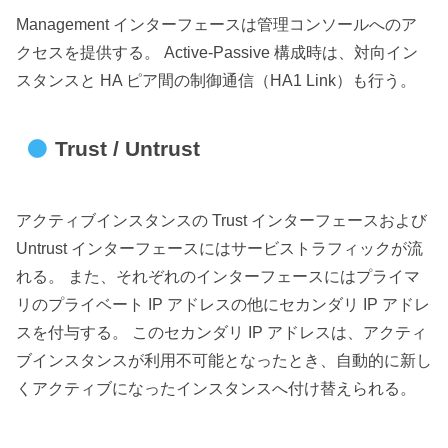
Management インターフェースは管理コンソールへのア
クセスを提供する。 Active-Passive 構成時は、対向イン
スタンスと HA ピア間の制御通信（HA1 Link）も行う。
Trust / Untrust
アクティブインスタンスの Trust インターフェースおよび
Untrust インターフェースにはサービストラフィックが流
れる。 また、それぞれのインターフェースにはプライマ
リのプライベート IP アドレスの他にセカンダリ IP アドレ
スを付与する。 このセカンダリ IP アドレスは、アクティ
ブインスタンスが利用不可能となったとき、自動的に新し
くアクティブになったインスタンスへ付け替えられる。