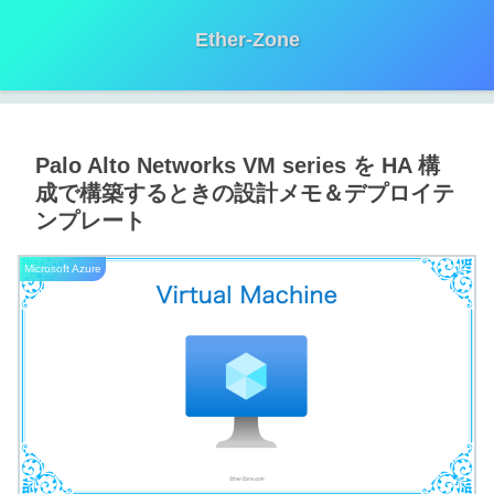
Ether-Zone
Palo Alto Networks VM series を HA 構
成で構築するときの設計メモ＆デプロイテ
ンプレート
Microsoft Azure