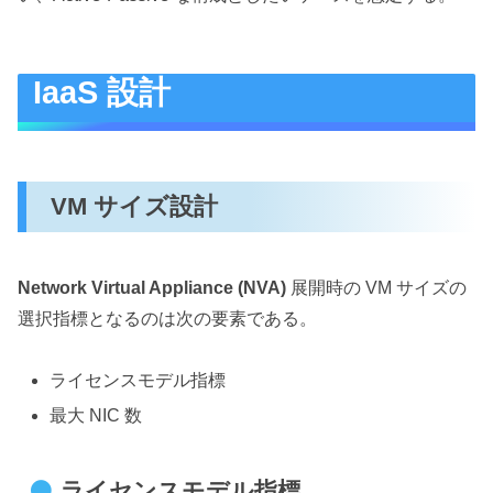
IaaS 設計
VM サイズ設計
Network Virtual Appliance (NVA)
展開時の VM サイズの
選択指標となるのは次の要素である。
ライセンスモデル指標
最大 NIC 数
ライセンスモデル指標