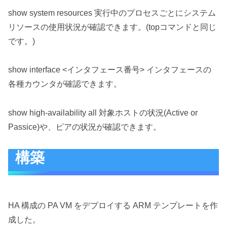
show system resources 実行中のプロセスごとにシステム
リソースの使用状況が確認できます。(topコマンドと同じ
です。)
show interface <インタフェース番号> インタフェースの
各種カウンタが確認できます。
show high-availability all 対象ホストの状況(Active or
Passice)や、ピアの状況が確認できます。
構築
HA 構成の PA VM をデプロイする ARM テンプレートを作
成した。