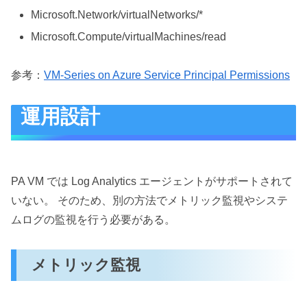
Microsoft.Network/virtualNetworks/*
Microsoft.Compute/virtualMachines/read
参考：
VM-Series on Azure Service Principal Permissions
運用設計
PA VM では Log Analytics エージェントがサポートされて
いない。 そのため、別の方法でメトリック監視やシステ
ムログの監視を行う必要がある。
メトリック監視