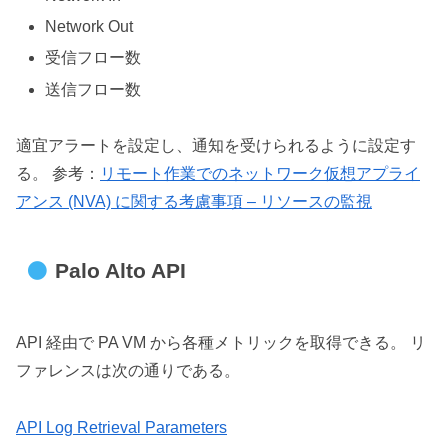
Network Out
受信フロー数
送信フロー数
適宜アラートを設定し、通知を受けられるように設定す
る。 参考：
リモート作業でのネットワーク仮想アプライ
アンス (NVA) に関する考慮事項 – リソースの監視
Palo Alto API
API 経由で PA VM から各種メトリックを取得できる。 リ
ファレンスは次の通りである。
API Log Retrieval Parameters