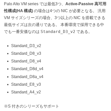
Palo Alto VM series では最低3つ、
Active-Passive 高可用
性構成(HA 構成)
の場合は4つの NIC が必要となる。 汎用
VM サイズシリーズの場合、3つ以上の NIC を搭載できる
最低サイズは次の通りである。 本番環境で採用できる中
Standard_D3_v2
でも一番安価なのは
である。
Standard_D3_v2
Standard_D8_v3
Standard_D8_v4
Standard_D8d_v4
Standard_D8a_v4
Standard_E8_v3
Standard_A4_v2
※S 付きのシリーズもサポート