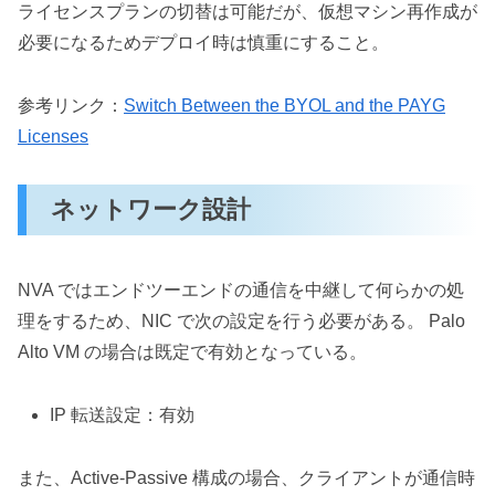
ライセンスプランの切替は可能だが、仮想マシン再作成が
必要になるためデプロイ時は慎重にすること。
参考リンク：
Switch Between the BYOL and the PAYG
Licenses
ネットワーク設計
NVA ではエンドツーエンドの通信を中継して何らかの処
理をするため、NIC で次の設定を行う必要がある。 Palo
Alto VM の場合は既定で有効となっている。
IP 転送設定：有効
また、Active-Passive 構成の場合、クライアントが通信時