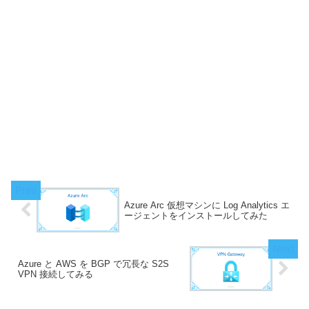
Azure Arc 仮想マシンに Log Analytics エ
ージェントをインストールしてみた
Azure と AWS を BGP で冗長な S2S
VPN 接続してみる