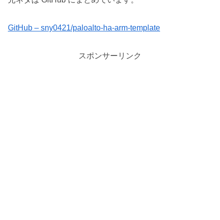
GitHub – sny0421/paloalto-ha-arm-template
スポンサーリンク