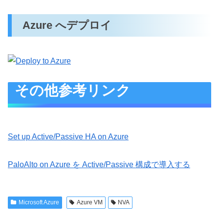
Azure へデプロイ
その他参考リンク
Set up Active/Passive HA on Azure
PaloAlto on Azure を Active/Passive 構成で導入する
Microsoft Azure
Azure VM
NVA