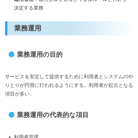
決定する業務
業務運用
業務運用の目的
サービスを安定して提供するために利用者とシステムのや
りとりが円滑に行われるようにする。利用者が起点となる
項目が多い。
業務運用の代表的な項目
利用者管理