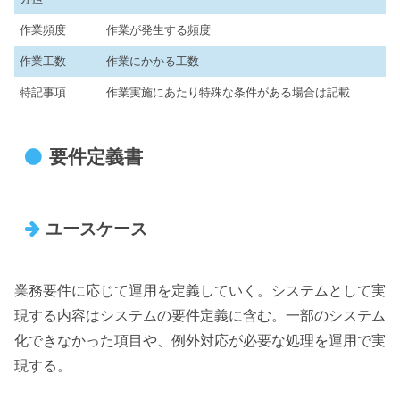
作業頻度
作業が発生する頻度
作業工数
作業にかかる工数
特記事項
作業実施にあたり特殊な条件がある場合は記載
要件定義書
ユースケース
業務要件に応じて運用を定義していく。システムとして実
現する内容はシステムの要件定義に含む。一部のシステム
化できなかった項目や、例外対応が必要な処理を運用で実
現する。