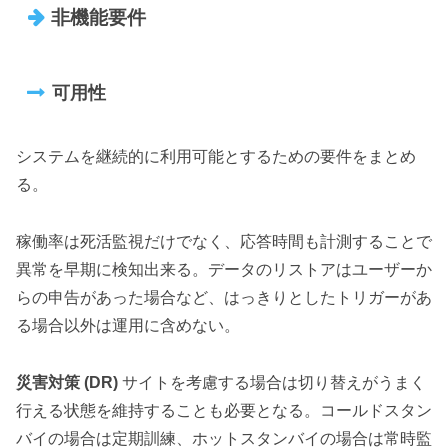
非機能要件
可用性
システムを継続的に利用可能とするための要件をまとめ
る。
稼働率は死活監視だけでなく、応答時間も計測することで
異常を早期に検知出来る。データのリストアはユーザーか
らの申告があった場合など、はっきりとしたトリガーがあ
る場合以外は運用に含めない。
災害対策 (DR)
サイトを考慮する場合は切り替えがうまく
行える状態を維持することも必要となる。コールドスタン
バイの場合は定期訓練、ホットスタンバイの場合は常時監