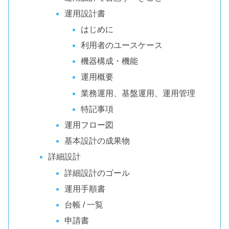
運用設計書
はじめに
利用者のユースケース
機器構成・機能
運用概要
業務運用、基盤運用、運用管理
特記事項
運用フロー図
基本設計の成果物
詳細設計
詳細設計のゴール
運用手順書
台帳 / 一覧
申請書