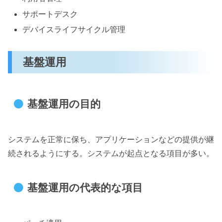
サポートデスク
デバイスライフサイクル管理
基盤運用
基盤運用の目的
システムを正常に保ち、アプリケーションなどの提供が継
続されるようにする。システムが起点となる項目が多い。
基盤運用の代表的な項目