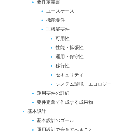
要件定義書
ユースケース
機能要件
非機能要件
可用性
性能・拡張性
運用・保守性
移行性
セキュリティ
システム環境・エコロジー
運用要件の詳細
要件定義で作成する成果物
基本設計
基本設計のゴール
運用設計で合意すべきこと