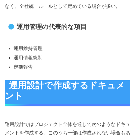
なく、全社統一ルールとして定めている場合が多い。
運用管理の代表的な項目
運用維持管理
運用情報統制
定期報告
運用設計で作成するドキュメ
ント
運用設計ではプロジェクト全体を通して次のようなドキュ
メントを作成する。このうち一部は作成されない場合もあ