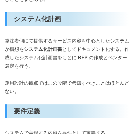
システム化計画
発注者側にて提供するサービス内容を中心としたシステム
か構想を
システム化計画書
としてドキュメント化する。作
成したシステム化計画書をもとに
RFP
の作成とベンダー
選定を行う。
運用設計の観点ではこの段階で考慮すべきことはほとんど
ない。
要件定義
システムで実現する内容を要件として定義する。