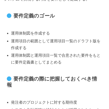
要件定義のゴール
運用体制図を作成する
運用項目の範囲として運用項目一覧のドラフト版を
作成する
運用体制図と運用項目一覧で合意された要件をもと
に要件定義書としてまとめる
要件定義の際に把握しておくべき情
報
発注者のプロジェクトに対する期待度