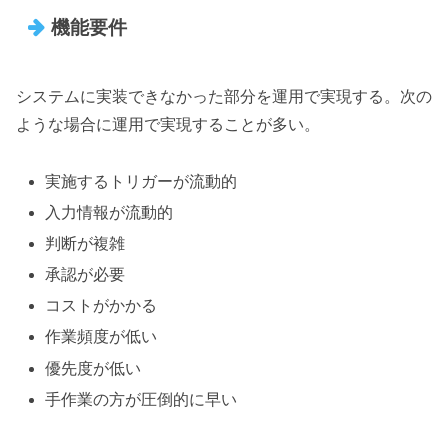
機能要件
システムに実装できなかった部分を運用で実現する。次の
ような場合に運用で実現することが多い。
実施するトリガーが流動的
入力情報が流動的
判断が複雑
承認が必要
コストがかかる
作業頻度が低い
優先度が低い
手作業の方が圧倒的に早い