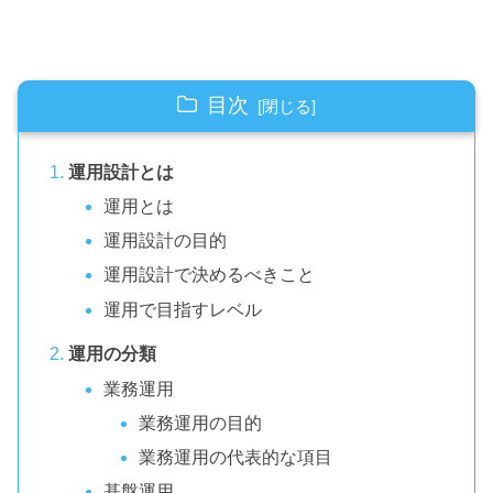
目次
運用設計とは
運用とは
運用設計の目的
運用設計で決めるべきこと
運用で目指すレベル
運用の分類
業務運用
業務運用の目的
業務運用の代表的な項目
基盤運用