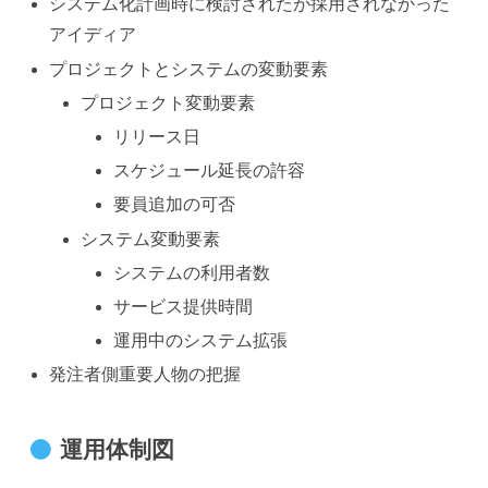
システム化計画時に検討されたが採用されなかった
アイディア
プロジェクトとシステムの変動要素
プロジェクト変動要素
リリース日
スケジュール延長の許容
要員追加の可否
システム変動要素
システムの利用者数
サービス提供時間
運用中のシステム拡張
発注者側重要人物の把握
運用体制図