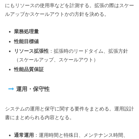
にもリソースの使用率などを計測する。拡張の際はスケー
ルアップかスケールアウトかの方針を決める。
業務処理量
性能目標値
リソース拡張性
：拡張時のリードタイム、拡張方針
（スケールアップ、スケールアウト）
性能品質保証
運用・保守性
システムの運用と保守に関する要件をまとめる。運用設計
書にまとめられる内容となる。
通常運用
：運用時間と特殊日、メンテナンス時間、