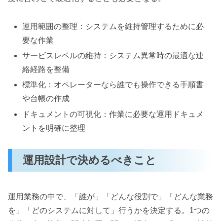
運用範囲の整理：システムを維持管理するために必
要な作業
サービスレベルの維持：システム異常時の最適な連
絡経路を整備
標準化：オペレーターなら誰でも操作できる手順書
や台帳の作成
ドキュメントの可視化：作業に必要な運用ドキュメ
ントを明確に整理
運用設計で決めるべきこと
運用業務の中で、「誰が」「どんな役割で」「どんな業務
を」「どのシステムに対して」行うかを決定する。1つの