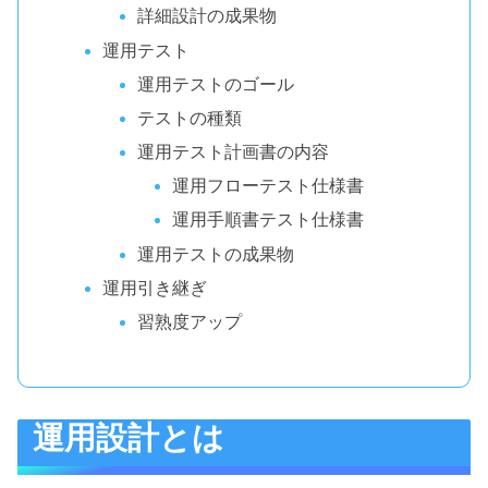
詳細設計の成果物
運用テスト
運用テストのゴール
テストの種類
運用テスト計画書の内容
運用フローテスト仕様書
運用手順書テスト仕様書
運用テストの成果物
運用引き継ぎ
習熟度アップ
運用設計とは