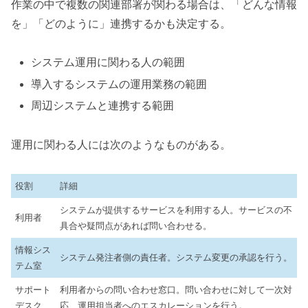
作業の中で複数の関連部署が関わる場合は、「どんな情報
を」「どのように」連携するかも決定する。
システム運用に関わる人の範囲
導入するシステムの運用業務の範囲
周辺システムと連携する範囲
運用に関わる人には次のようなものがある。
役割
詳細
システムが提供するサービスを利用する人。サービスの不
利用者
具合や疑問点があれば問い合わせる。
情報シス
システム発注者側の責任者。システム変更の承認を行う。
テム室
サポート
利用者からの問い合わせ窓口。問い合わせに対して一次対
デスク
応、運用担当者へのエスカレーションを行う。