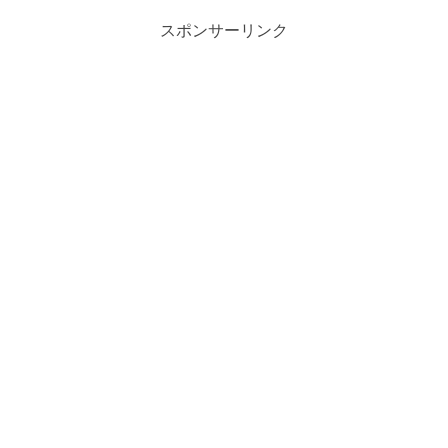
スポンサーリンク