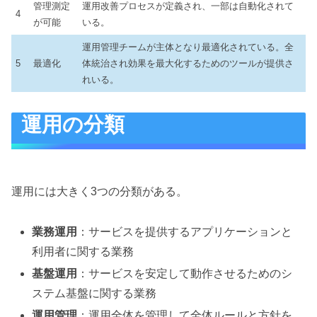
管理測定
運用改善プロセスが定義され、一部は自動化されて
4
が可能
いる。
運用管理チームが主体となり最適化されている。全
5
最適化
体統治され効果を最大化するためのツールが提供さ
れいる。
運用の分類
運用には大きく3つの分類がある。
業務運用
：サービスを提供するアプリケーションと
利用者に関する業務
基盤運用
：サービスを安定して動作させるためのシ
ステム基盤に関する業務
運用管理
：運用全体を管理して全体ルールと方針を