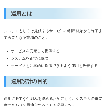
運用とは
システムもしくは提供するサービスの利用開始から終了ま
で必要となる業務のこと。
サービスを安定して提供する
システムを正常に保つ
サービスを効率的に提供できるよう運用を改善する
運用設計の目的
運用に必要な仕組みを決めるために行う。システムの重要
度に合わせて最適化することも必要となる。