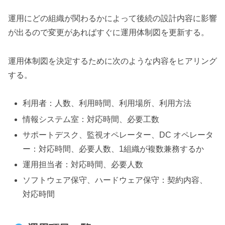
運用にどの組織が関わるかによって後続の設計内容に影響
が出るので変更があればすぐに運用体制図を更新する。
運用体制図を決定するために次のような内容をヒアリング
する。
利用者：人数、利用時間、利用場所、利用方法
情報システム室：対応時間、必要工数
サポートデスク、監視オペレーター、DC オペレータ
ー：対応時間、必要人数、1組織が複数兼務するか
運用担当者：対応時間、必要人数
ソフトウェア保守、ハードウェア保守：契約内容、
対応時間