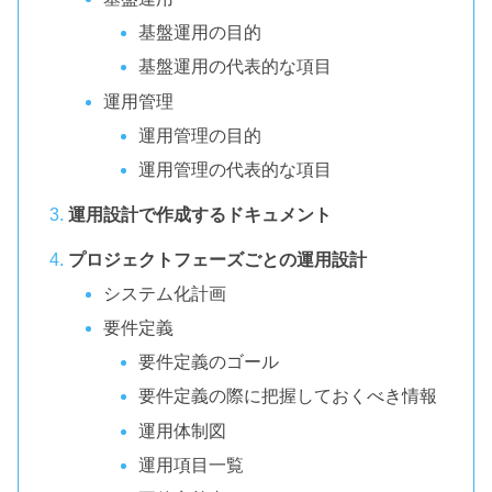
基盤運用の目的
基盤運用の代表的な項目
運用管理
運用管理の目的
運用管理の代表的な項目
運用設計で作成するドキュメント
プロジェクトフェーズごとの運用設計
システム化計画
要件定義
要件定義のゴール
要件定義の際に把握しておくべき情報
運用体制図
運用項目一覧