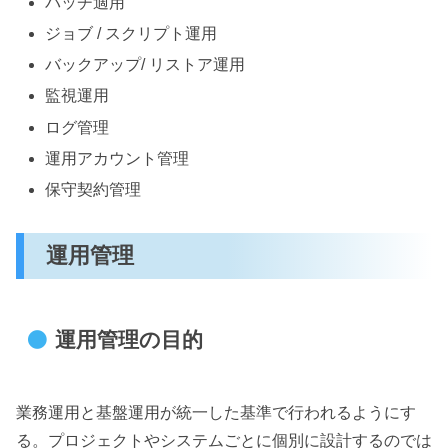
パッチ適用
ジョブ / スクリプト運用
バックアップ/ リストア運用
監視運用
ログ管理
運用アカウント管理
保守契約管理
運用管理
運用管理の目的
業務運用と基盤運用が統一した基準で行われるようにす
る。プロジェクトやシステムごとに個別に設計するのでは