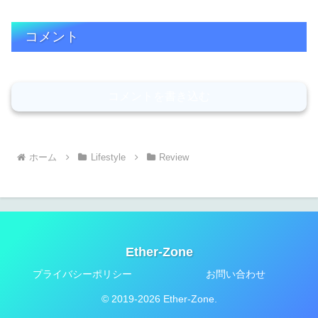
コメント
コメントを書き込む
ホーム
Lifestyle
Review
Ether-Zone
プライバシーポリシー
お問い合わせ
© 2019-2026 Ether-Zone.