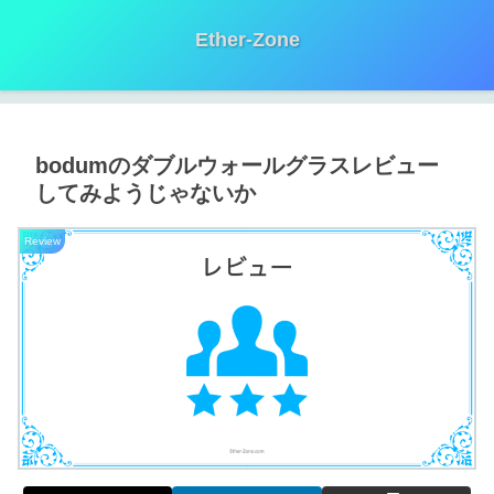
Ether-Zone
bodumのダブルウォールグラスレビュー
してみようじゃないか
Review