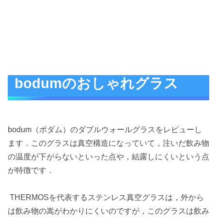
bodumのおしゃれグラス
bodum（ボダム）のダブルウォールグラスをレビューし
ます．このグラスは真空構造になっていて，注いだ飲み物
の温度が下がらないといった点や，結露しにくいという点
が特徴です．
THERMOSを代表するステンレス真空グラスは，外から
は飲み物の嵩がわかりにくいのですが，このグラスは飲み