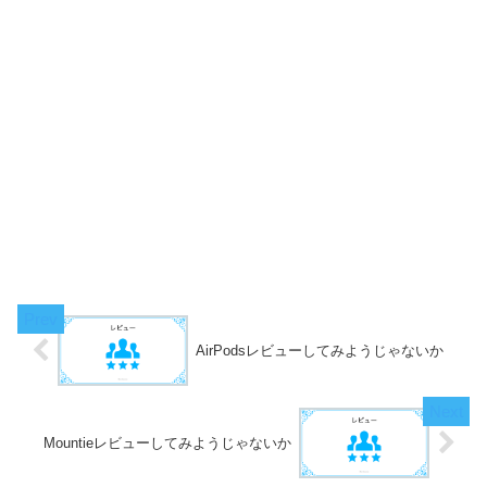
AirPodsレビューしてみようじゃないか
Mountieレビューしてみようじゃないか