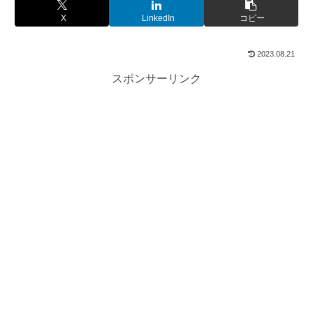
X
LinkedIn
コピー
2023.08.21
スポンサーリンク