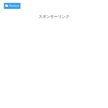
Review
スポンサーリンク