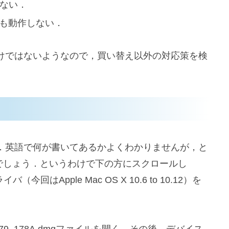
ない．
るも動作しない．
けではないようなので，買い替え以外の対応策を検
．英語で何が書いてあるかよくわかりませんが，と
ことでしょう．というわけで下の方にスクロールし
回はApple Mac OS X 10.6 to 10.12）を